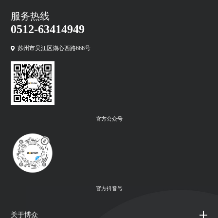
服务热线
0512-63414949
苏州市吴江区湖心西路666号
官方公众号
官方抖音号
关于博众