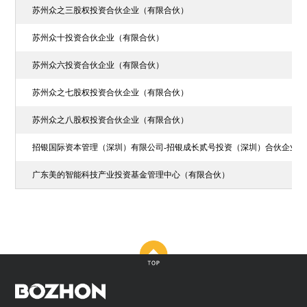
苏州众之三股权投资合伙企业（有限合伙）
苏州众十投资合伙企业（有限合伙）
苏州众六投资合伙企业（有限合伙）
苏州众之七股权投资合伙企业（有限合伙）
苏州众之八股权投资合伙企业（有限合伙）
招银国际资本管理（深圳）有限公司-招银成长贰号投资（深圳）合伙企业
广东美的智能科技产业投资基金管理中心（有限合伙）