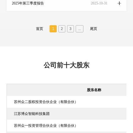
2025年第三季度报告
2025-10-31
首页
1
2
3
...
尾页
公司前十大股东
股东名称
苏州众二股权投资合伙企业（有限合伙）
江苏博众智能科技集团
苏州众一投资管理合伙企业（有限合伙）