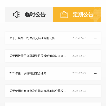
临时公告
定期公告
关于开展外汇衍生品交易业务的公告
2025-12-27
关于因控股子公司增资扩股被动形成财务资助的公告
2025-12-27
2026年第一次临时股东会通知
2025-12-23
关于使用自有资金及自筹资金增加部分募投项目投资额、实施地点及调整项目内部投资结构的核查意见
2025-12-23