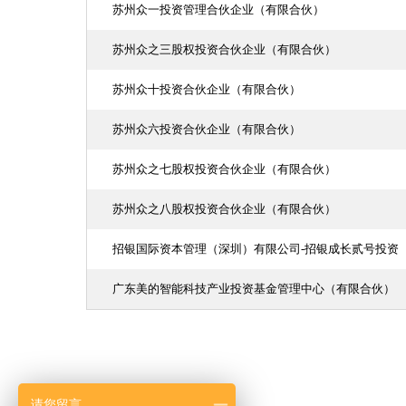
苏州众一投资管理合伙企业（有限合伙）
苏州众之三股权投资合伙企业（有限合伙）
苏州众十投资合伙企业（有限合伙）
苏州众六投资合伙企业（有限合伙）
苏州众之七股权投资合伙企业（有限合伙）
苏州众之八股权投资合伙企业（有限合伙）
招银国际资本管理（深圳）有限公司-招银成长贰号投资
广东美的智能科技产业投资基金管理中心（有限合伙）
请您留言