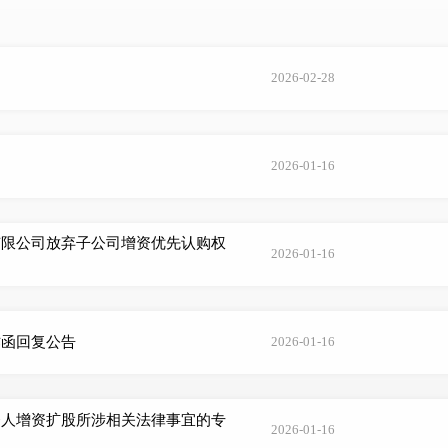
2026-02-28
2026-01-16
有限公司放弃子公司增资优先认购权
2026-01-16
作函回复公告
2026-01-16
资人增资扩股所涉相关法律事宜的专
2026-01-16