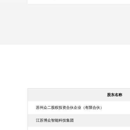
股东名称
苏州众二股权投资合伙企业（有限合伙）
江苏博众智能科技集团