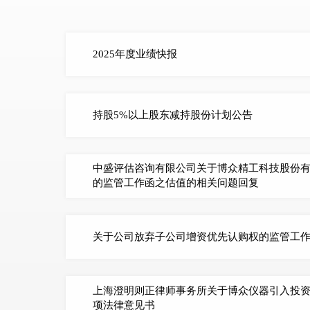
2025年度业绩快报
持股5%以上股东减持股份计划公告
中盛评估咨询有限公司关于博众精工科技股份
的监管工作函之估值的相关问题回复
关于公司放弃子公司增资优先认购权的监管工
上海澄明则正律师事务所关于博众仪器引入投
项法律意见书