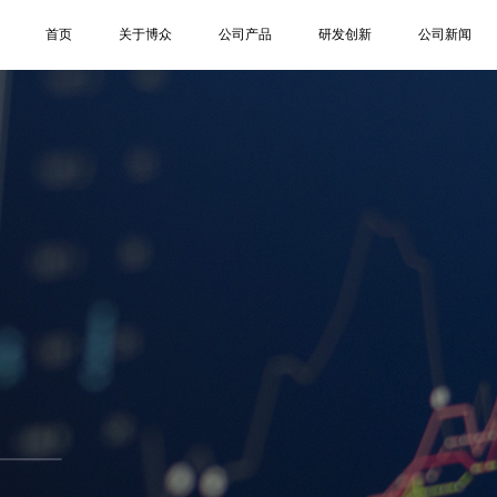
首页
关于博众
公司产品
研发创新
公司新闻