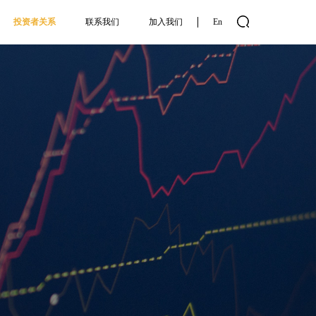
投资者关系
联系我们
加入我们
En