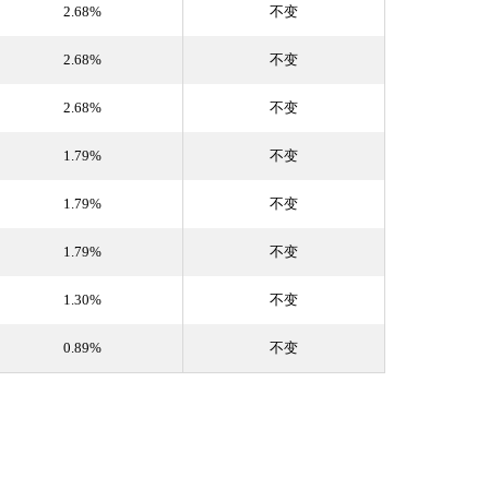
2.68%
不变
2.68%
不变
2.68%
不变
1.79%
不变
1.79%
不变
1.79%
不变
1.30%
不变
0.89%
不变