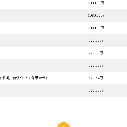
1080.00万
1080.00万
1080.00万
720.00万
720.00万
720.00万
（深圳）合伙企业（有限合伙）
523.64万
360.00万