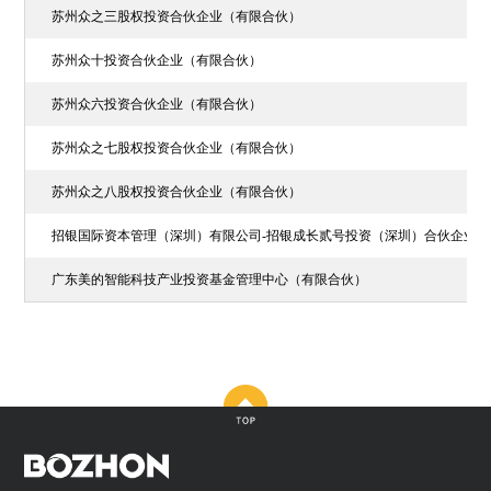
苏州众之三股权投资合伙企业（有限合伙）
苏州众十投资合伙企业（有限合伙）
苏州众六投资合伙企业（有限合伙）
苏州众之七股权投资合伙企业（有限合伙）
苏州众之八股权投资合伙企业（有限合伙）
招银国际资本管理（深圳）有限公司-招银成长贰号投资（深圳）合伙企业
广东美的智能科技产业投资基金管理中心（有限合伙）