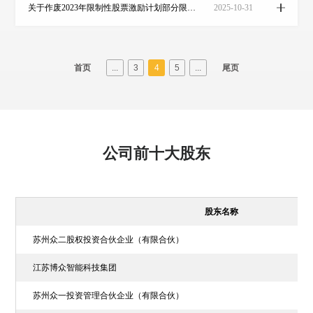
关于作废2023年限制性股票激励计划部分限制性股票的公告
2025-10-31
首页
...
3
4
5
...
尾页
公司前十大股东
股东名称
苏州众二股权投资合伙企业（有限合伙）
江苏博众智能科技集团
苏州众一投资管理合伙企业（有限合伙）