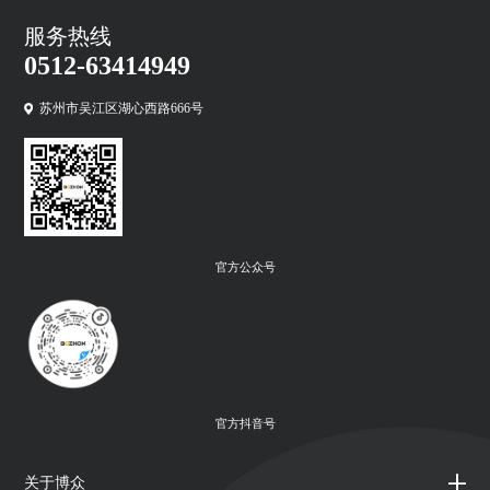
服务热线
0512-63414949
苏州市吴江区湖心西路666号
官方公众号
官方抖音号
关于博众