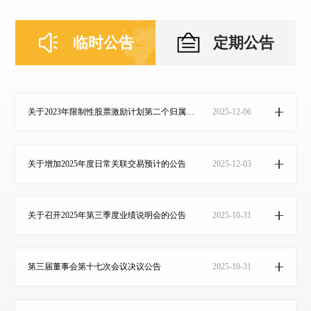
临时公告
定期公告
关于2023年限制性股票激励计划第二个归属期、2024年限制性股票激励计划首次授予部分（第二批次）及预留授予部分第一个归属期归属结果公告
2025-12-06
关于增加2025年度日常关联交易预计的公告
2025-12-03
关于召开2025年第三季度业绩说明会的公告
2025-10-31
第三届董事会第十七次会议决议公告
2025-10-31