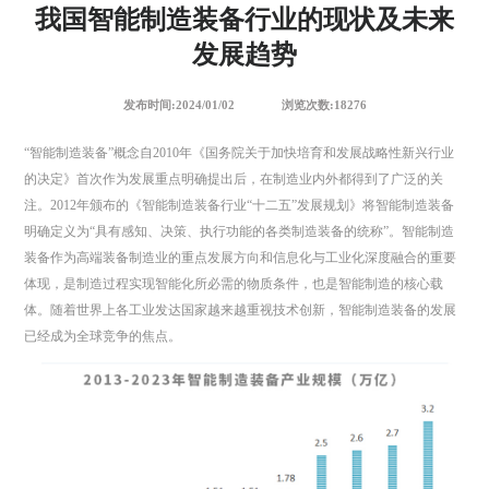
我国智能制造装备行业的现状及未来
发展趋势
发布时间:2024/01/02
浏览次数:18276
​“智能制造装备”概念自2010年《国务院关于加快培育和发展战略性新兴行业
的决定》首次作为发展重点明确提出后，在制造业内外都得到了广泛的关
注。2012年颁布的《智能制造装备行业“十二五”发展规划》将智能制造装备
明确定义为“具有感知、决策、执行功能的各类制造装备的统称”。智能制造
装备作为高端装备制造业的重点发展方向和信息化与工业化深度融合的重要
体现，是制造过程实现智能化所必需的物质条件，也是智能制造的核心载
体。随着世界上各工业发达国家越来越重视技术创新，智能制造装备的发展
已经成为全球竞争的焦点。