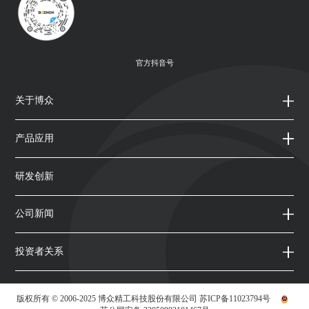
官方抖音号
关于博众
产品应用
研发创新
公司新闻
投资者关系
版权所有 © 2006-2025 博众精工科技股份有限公司
苏ICP备11023794号