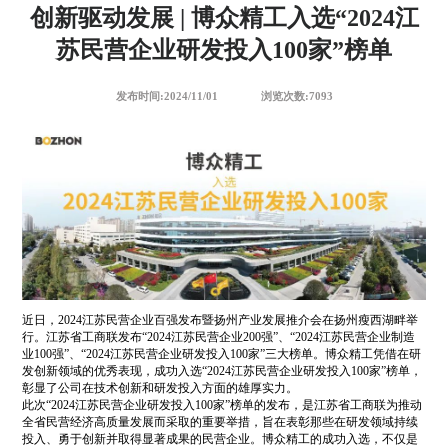
创新驱动发展 | 博众精工入选“2024江
苏民营企业研发投入100家”榜单
发布时间:2024/11/01
浏览次数:7093
近日，2024江苏民营企业百强发布暨扬州产业发展推介会在扬州瘦西湖畔举
行。江苏省工商联发布“2024江苏民营企业200强”、“2024江苏民营企业制造
业100强”、“2024江苏民营企业研发投入100家”三大榜单。博众精工凭借在研
发创新领域的优秀表现，成功入选“2024江苏民营企业研发投入100家”榜单，
彰显了公司在技术创新和研发投入方面的雄厚实力。
此次“2024江苏民营企业研发投入100家”榜单的发布，是江苏省工商联为推动
全省民营经济高质量发展而采取的重要举措，旨在表彰那些在研发领域持续
投入、勇于创新并取得显著成果的民营企业。博众精工的成功入选，不仅是