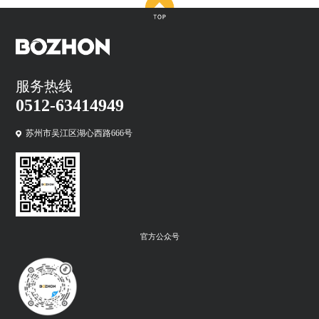
服务热线
0512-63414949
苏州市吴江区湖心西路666号
官方公众号