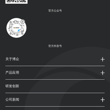
官方公众号
官方抖音号
关于博众
产品应用
研发创新
公司新闻