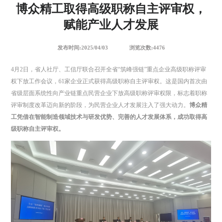
博众精工取得高级职称自主评审权，
赋能产业人才发展
发布时间:2025/04/03
浏览次数:4476
4月2日，省人社厅、工信厅联合召开全省“筑峰强链”重点企业高级职称评审
权下放工作会议，61家企业正式获得高级职称自主评审权。这是国内首次由
省级层面系统性向产业链重点民营企业下放高级职称评审权限，标志着职称
评审制度改革迈向新的阶段，为民营企业人才发展注入了强大动力。
博众精
工凭借在智能制造领域技术与研发优势、完善的人才发展体系，成功取得高
级职称自主评审权。