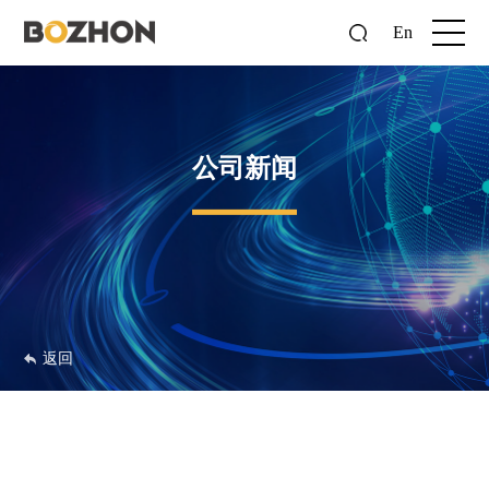
En
公司新闻
返回