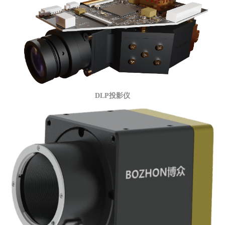
DLP投影仪