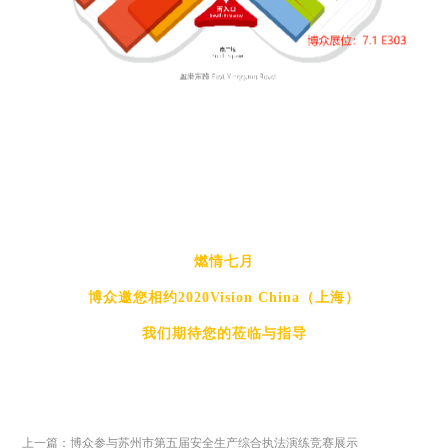
燃情七月
博众邀您相约
2020Vision China（上海）
我们期待您的莅临与指导
上一篇：博众参与苏州市第五届安全生产综合执法演练竞赛展示