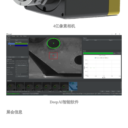
4亿像素相机
DeepAI智能软件
展会信息