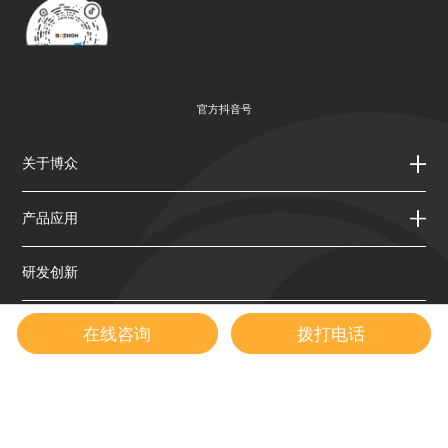
官方抖音号
关于博众
产品应用
研发创新
公司新闻
在线咨询
拨打电话
投资者关系