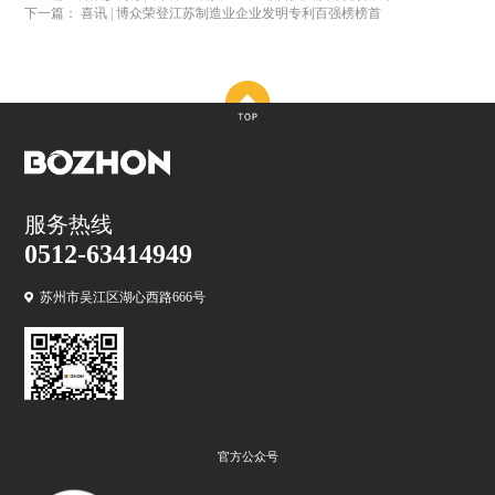
下一篇： 喜讯 | 博众荣登江苏制造业企业发明专利百强榜榜首
服务热线
0512-63414949
苏州市吴江区湖心西路666号
官方公众号