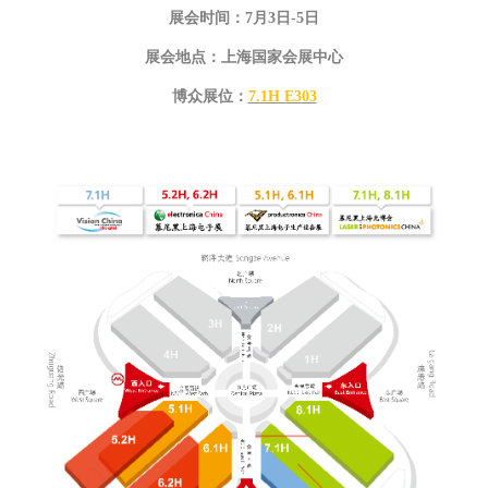
展会时间：
7月3日-5日
展会地点：上海国家会展中心
博众展位：
7.1H E303