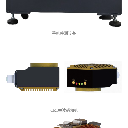
手机检测设备
CR100读码相机