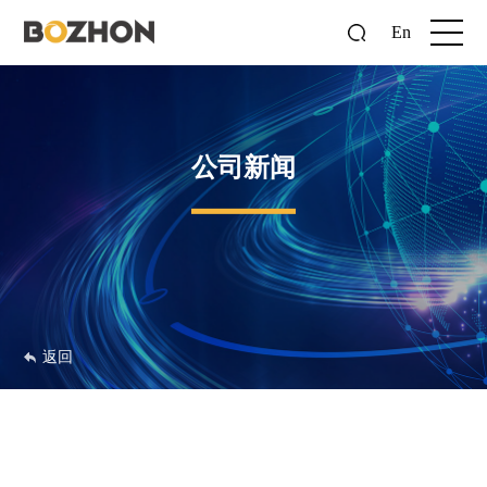
En
公司新闻
返回