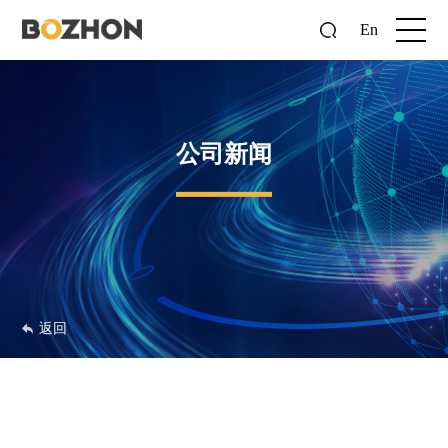
En
公司新闻
返回