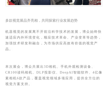
多款视觉展品齐亮相，共同探索行业发展趋势
机器视觉的发展离不开前沿科学技术的发展，博众始终快
速适应内外环境变化，顺应技术革命、产业变革等趋势，
加强技术研发和融合，为市场供应高效有价值的视觉产
品。
本次展会，博众共展出
3D相机、手机外观检测设备、
CR100读码相机、DLP投影仪、DeepAI智能软件、4亿像
素相机6款产品，覆盖视觉领域多项应用，提供全方位的
视觉方案支持。