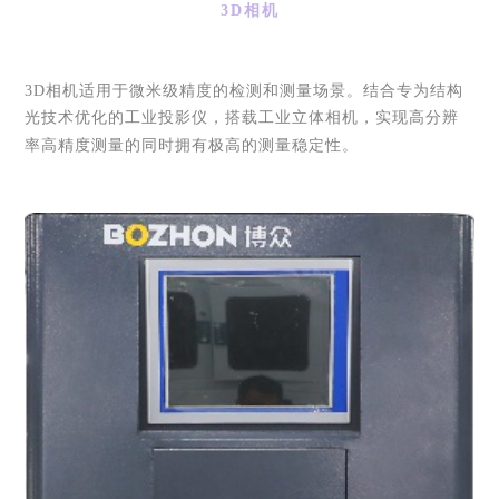
3D相机
3D相机适用于微米级精度的检测和测量场景。结合专为结构
光技术优化的工业投影仪，搭载工业立体相机，实现高分辨
率高精度测量的同时拥有极高的测量稳定性。