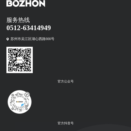
服务热线
0512-63414949
苏州市吴江区湖心西路666号
官方公众号
官方抖音号