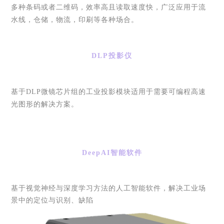
多种条码或者二维码，效率高且读取速度快，广泛应用于流
水线，仓储，物流，印刷等各种场合。
DLP投影仪
基于
DLP微镜芯片组的工业投影模块适用于需要可编程高速
光图形的解决方案。
DeepAI智能软件
基于视觉神经与深度学习方法的人工智能软件，解决工业场
景中的定位与识别、缺陷