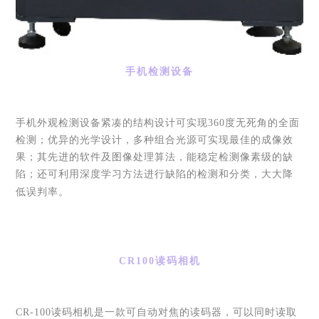
手机检测设备
手机外观检测设备紧凑的结构设计可实现
360度无死角的全面
检测；优异的光学设计，多种组合光源可实现最佳的成像效
果；其先进的软件及图像处理算法，能稳定检测像素级的缺
陷；还可利用深度学习方法进行缺陷的检测和分类，大大降
低误判率。
CR100读码相机
CR-100读码相机是一款可自动对焦的读码器，可以同时读取