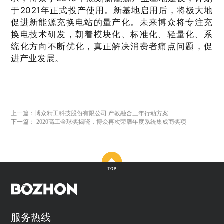
于2021年正式投产使用。
新基地启用后，将极大地
促进新能源充换电站的量产化。
未来博众将专注充
换电技术研发，朝着模块化、标准化、轻量化、系
统化方向不断优化，真正解决消费者痛点问题，促
进产业发展。
上一篇：博众精工科技股份有限公司 产教融合三年行动方案
下一篇： 2020高工金球奖揭晓，博众再次荣膺年度系统集成商奖项
服务热线