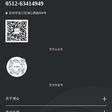
0512-63414949
苏州市吴江区湖心西路666号
官方公众号
官方抖音号
关于博众