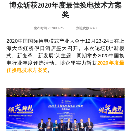
博众斩获2020年度最佳换电技术方案
奖
发布时间:2020/12/25
浏览次数:6379
中国国际换电模式产业大会于
月
日在上
2020
12
23-24
海大华虹桥假日酒店盛大召开。本次论坛以
新模
“
式、新变革、新发展
为主题，同期举办
中国换
”
2020
电行业年度评选活动。博众硬实力斩获
年度最
2020
佳换电技术方案奖
。